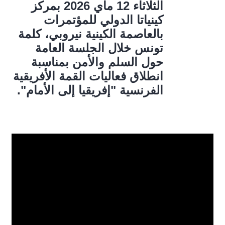
الثلاثاء 12 ماي 2026 بمركز
كينياتا الدولي للمؤتمرات
بالعاصمة الكينية نيروبي، كلمة
تونس خلال الجلسة العامة
حول السلم والأمن بمناسبة
انطلاق فعاليات القمة الأفريقية
الفرنسية "إفريقيا إلى الأمام".