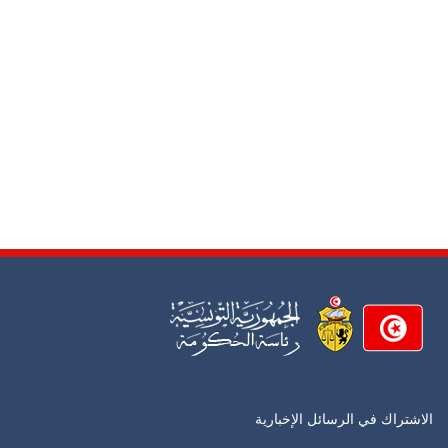
الاشتراك في الرسائل الإخبارية