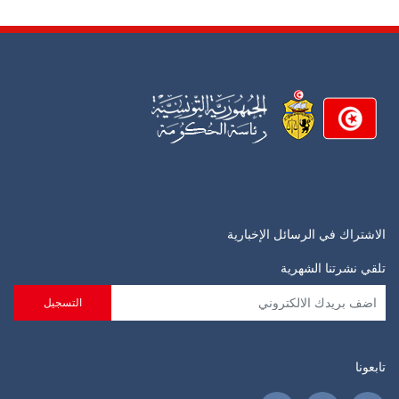
الاشتراك في الرسائل الإخبارية
تلقي نشرتنا الشهرية
تابعونا