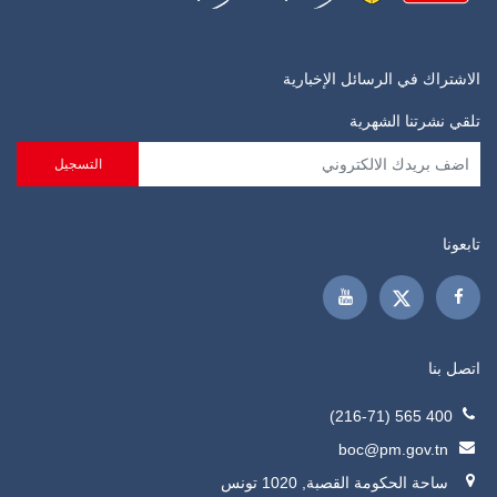
الاشتراك في الرسائل الإخبارية
تلقي نشرتنا الشهرية
تابعونا
اتصل بنا
400 565 (216-71)
boc@pm.gov.tn
ساحة الحكومة القصبة, 1020 تونس