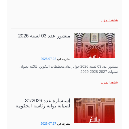
شاهد المزيد
منشور عدد 03 لسنة 2026
نشرت في
2026.07.22
منشور عدد 03 لسنة 2026 حول إعداد مخططات التكوين الثلاثية بعنوان
سنوات 2027-2028-2029.
شاهد المزيد
إستشارة عدد 31/2026
لصيانة بوابة رئاسة الحكومة
نشرت في
2026.07.17