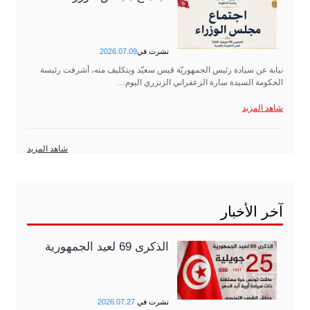
نشرت في
2026.07.09
نيابة عن سيادة رئيس الجمهوريّة قيس سعيّد وبتكليف منه، أشرفت رئيسة
الحكومة السيدة سارة الزعفراني الزنزري اليوم…
شاهد المزيد
شاهد المزيد
آخر الأخبار
الذكرى 69 لعيد الجمهورية
نشرت في
2026.07.27