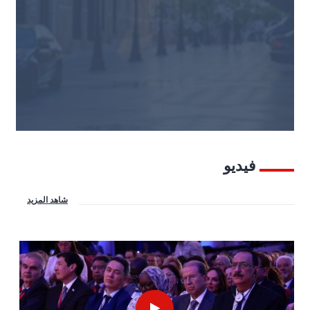
فيديو
شاهد المزيد