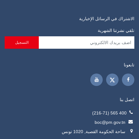
الاشتراك في الرسائل الإخبارية
تلقي نشرتنا الشهرية
تابعونا
اتصل بنا
400 565 (216-71)
boc@pm.gov.tn
ساحة الحكومة القصبة, 1020 تونس