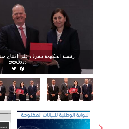
رئيسة الحكومة تشرف على افتتاح منت
2026.06.26
witter
Facebook