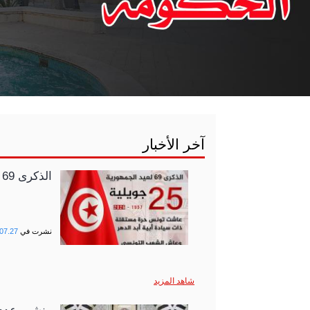
آخر الأخبار
الذكرى 69 لعيد الجمهورية
نشرت في
07.27
شاهد المزيد