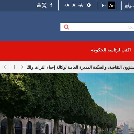
A+
A
A-
موقع
Ar
Fr
اكتب لرئاسة الحكومة
، والسيّدة المديرة العامة لوكالة إحياء التراث والتّنمية الثقافية، والسيّد الم