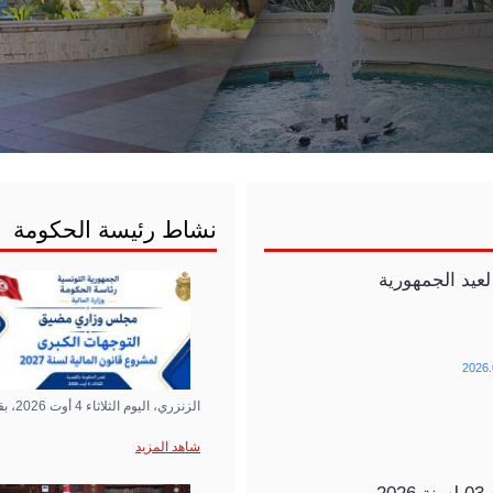
نشاط رئيسة الحكومة
2026.
الزنزري، اليوم الثلاثاء 4 أوت 2026، بقصر الحكومة بالقصبة، على مجلس…
شاهد المزيد