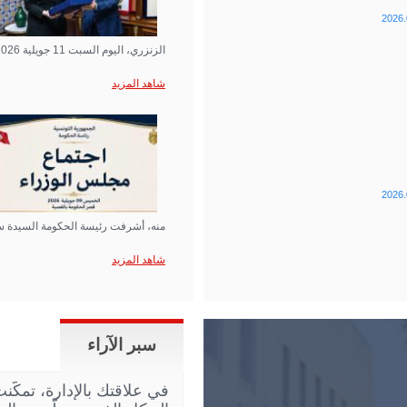
2026.
الزنزري، اليوم السبت 11 جويلية 2026 بقصر الحكومة بالقصبة…
شاهد المزيد
2026.
منه، أشرفت رئيسة الحكومة السيدة س
شاهد المزيد
سبر الآراء
في علاقتك بالإدارة، تمكّ