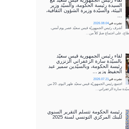
لقاء رئيس الجمهوريّة قيس سعيّد مع
السيدة رئيسة الحكومة، والسيّد وزير
البيئة، والسيّدة وزيرة الشؤون الثقافية،
…
نشرت في
2026.08.04
أشرف رئيس الجمهوريّة قيس سعيّد عصر يوم أمس،
اج، على اجتماع ضمّ كلاّ من…
لقاء رئيس الجمهورية قيس سعيّد
بالسيّدة سارة الزعفراني الزنزري
رئيسة الحكومة، وبالسيّدين سمير عبد
الحفيظ وزير…
نشرت في
2026.07.21
اجتمع رئيس الجمهوريّة قيس سعيّد ظهر اليوم، 20 من
سيّدة سارة الزعفراني…
رئيسة الحكومة تتسلّم التقرير السنوي
للبنك المركزي التونسي لسنة 2025