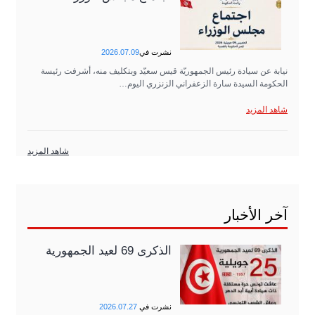
نشرت في
2026.07.09
نيابة عن سيادة رئيس الجمهوريّة قيس سعيّد وبتكليف منه، أشرفت رئيسة
الحكومة السيدة سارة الزعفراني الزنزري اليوم…
شاهد المزيد
شاهد المزيد
آخر الأخبار
الذكرى 69 لعيد الجمهورية
نشرت في
2026.07.27