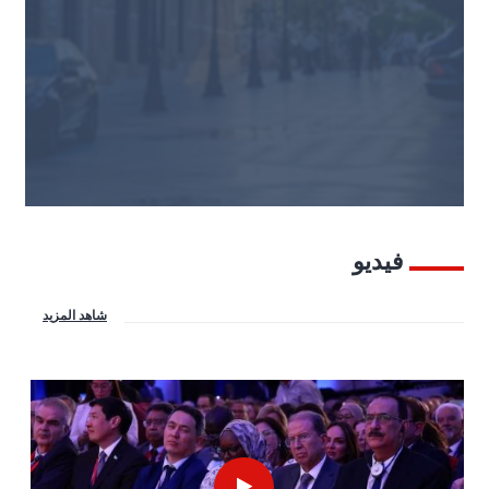
فيديو
شاهد المزيد