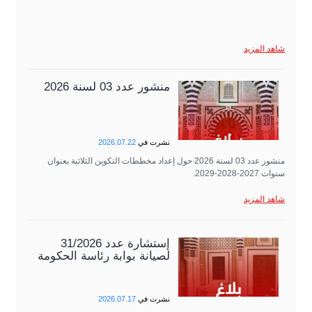
شاهد المزيد
منشور عدد 03 لسنة 2026
نشرت في
2026.07.22
منشور عدد 03 لسنة 2026 حول إعداد مخططات التكوين الثلاثية بعنوان
سنوات 2027-2028-2029.
شاهد المزيد
إستشارة عدد 31/2026
لصيانة بوابة رئاسة الحكومة
نشرت في
2026.07.17