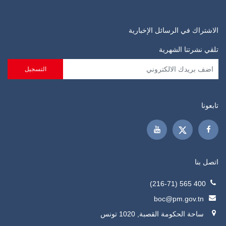
الاشتراك في الرسائل الإخبارية
تلقي نشرتنا الشهرية
تابعونا
اتصل بنا
400 565 (216-71)
boc@pm.gov.tn
ساحة الحكومة القصبة, 1020 تونس