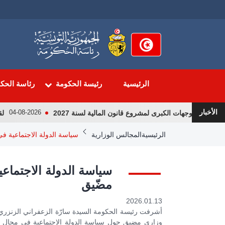
تجاوز
إلى
المحتوى
الرئيسي
الرئيسية
رئيسة الحكومة
رئاسة الحك
الأخبار
 التوجهات الكبرى لمشروع قانون المالية لسنة 2027
لقاء 
04-08-2026
Breadcrumb
الرئيسية
المجالس الوزارية
سياسة الدولة الاجتماعية 
سياسة الدولة الاجتما
مضّيق
2026.01.13
وزاري مضيق حول سياسة الدولة الاجتماعية في مجال ال