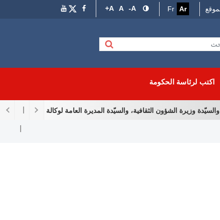
A+
A
A-
موقع
Ar
Fr
اكتب لرئاسة الحكومة
دة وزيرة الشؤون الثقافية، والسيّدة المديرة العامة لوكالة إحياء التراث والتّنمي