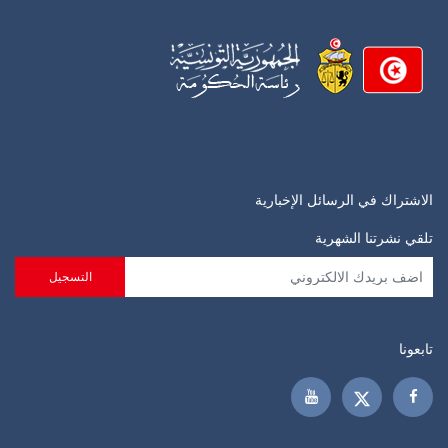
الاشتراك في الرسائل الإخبارية
تلقي نشرتنا الشهرية
تابعونا