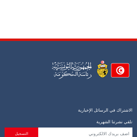
الاشتراك في الرسائل الإخبارية
تلقي نشرتنا الشهرية