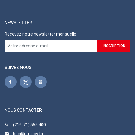
NEWSLETTER
Recevez notre newsletter mensuelle
SUIVEZ NOUS
NOUS CONTACTER
(216-71) 565 400
boc@pm.gov.tn