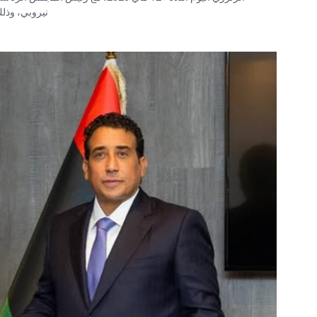
نيروبي، وذ.