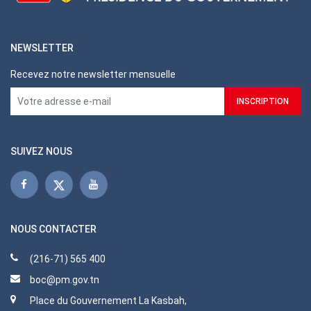
NEWSLETTER
Recevez notre newsletter mensuelle
SUIVEZ NOUS
NOUS CONTACTER
(216-71) 565 400
boc@pm.gov.tn
Place du Gouvernement La Kasbah,