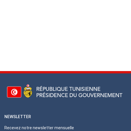
NEWSLETTER
Recevez notre newsletter mensuelle