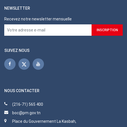
NEWSLETTER
Recevez notre newsletter mensuelle
SUIVEZ NOUS
NOUS CONTACTER
(216-71) 565 400
boc@pm.gov.tn
Place du Gouvernement La Kasbah,