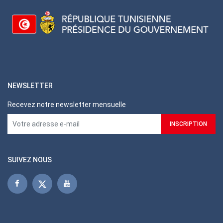
NEWSLETTER
Recevez notre newsletter mensuelle
SUIVEZ NOUS