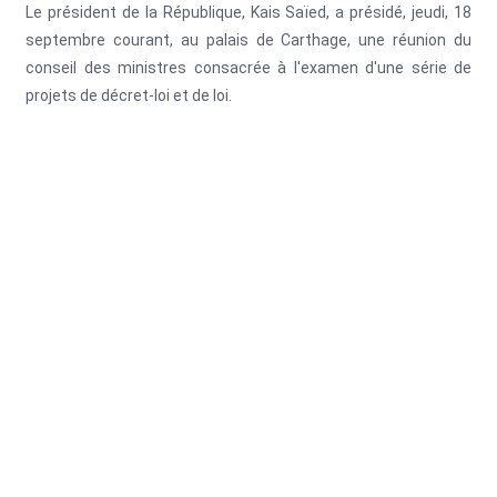
Le président de la République, Kais Saïed, a présidé, jeudi, 18
septembre courant, au palais de Carthage, une réunion du
conseil des ministres consacrée à l'examen d'une série de
projets de décret-loi et de loi.