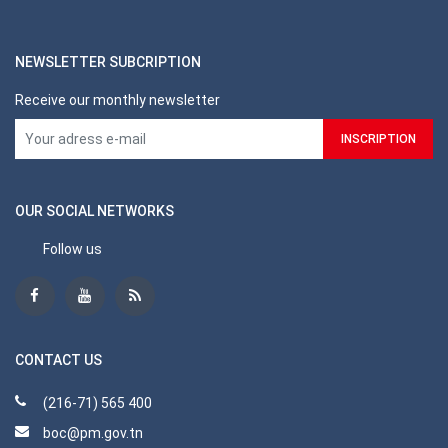
NEWSLETTER SUBCRIPTION
Receive our monthly newsletter
OUR SOCIAL NETWORKS
Follow us
CONTACT US
(216-71) 565 400
boc@pm.gov.tn