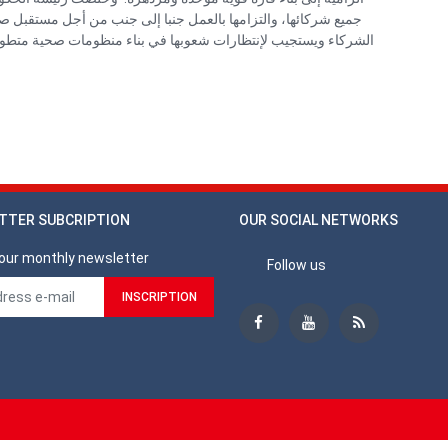
جميع شركائها، والتزامها بالعمل جنبا إلى جنب من أجل مستقبل صح
الشركاء ويستجيب لإنتظارات شعوبها في بناء منظومات صحية متطو
TTER SUBCRIPTION
OUR SOCIAL NETWORKS
our monthly newsletter
Follow us