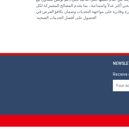
ي أكثر عدلاً واستدامة ، بما يخدم المصالح المشتركة لكل
رة وقادرة على مواجهة التحديات وضمان تكافؤ الفرص في
الحصول على أفضل الخدمات الصحية.
NEWSLE
Receive 