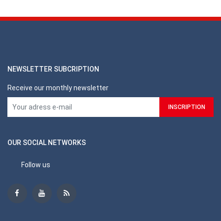
NEWSLETTER SUBCRIPTION
Receive our monthly newsletter
OUR SOCIAL NETWORKS
Follow us