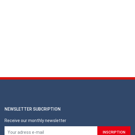
NEWSLETTER SUBCRIPTION
Receive our monthly newsletter