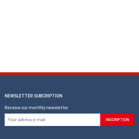
NEWSLETTER SUBCRIPTION
Receive our monthly newsletter