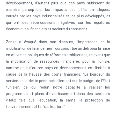
développement, d’autant plus que ces pays subissent de
manière perceptible, les impacts des défis climatiques,
causés par les pays industrialisés et les plus développés, et
qui ont des répercussions négatives sur les équilibres
économiques, financiers et sociaux du continent .
Zenzri a évoqué dans son discours, l’importance de la
mobilisation de financement, qui constitue un défi pour la mise
en œuvre de politiques de réformes ambitieuses, relevant que
la mobilisation de ressources financières pour la Tunisie,
comme pour d'autres pays en développement, est limitée à
cause de la hausse des coûts financiers. "La lourdeur du
service de la dette pèse actuellement sur le budget de l'Etat
tunisien, ce qui réduit notre capacité à réaliser les
programmes et plans d'investissement dans des secteurs
vitaux tels que l'éducation, la santé, la protection de
l'environnement et l'infrastructure".