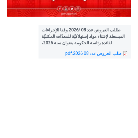
طللب العروض عدد 08 /2026 وفقا للإجراءات
المبسطة لإقتناء مواد إستهلاكيّة للمعدّات المكتبيّة
لفائدة رئاسة الحكومة بعنوان سنة 2026،
طلب العروض عدد 08 2026.pdf