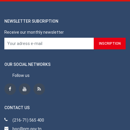
NEWSLETTER SUBCRIPTION
Receive our monthly newsletter
OUR SOCIAL NETWORKS
Follow us
CONTACT US
(216-71) 565 400
boc@pm.gov.tn